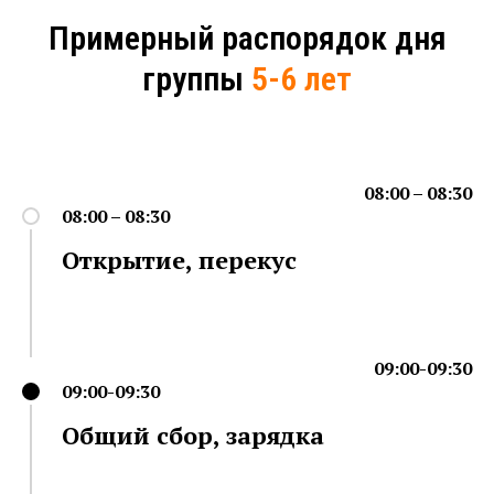
Примерный распорядок дня
группы
5-6 лет
08:00 – 08:30
08:00 – 08:30
Открытие, перекус
09:00-09:30
09:00-09:30
Общий сбор, зарядка