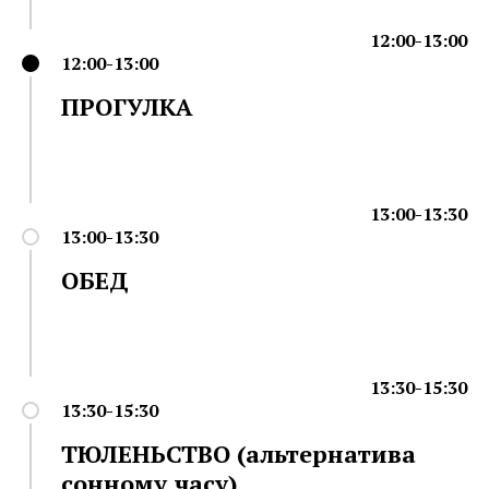
12:00-13:00
12:00-13:00
ПРОГУЛКА
13:00-13:30
13:00-13:30
ОБЕД
13:30-15:30
13:30-15:30
ТЮЛЕНЬСТВО (альтернатива
сонному часу)