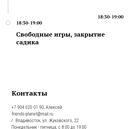
18:30-19:00
18:30-19:00
Свободные игры, закрытие
садика
Контакты
+7 904 620 01 90, Алексей
friends-planet@mail.ru
г. Владивосток, ул. Жуковского, 22
Понедельник - пятница, с 8:00 до 19:00