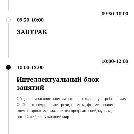
09:30-10:00
09:30-10:00
ЗАВТРАК
10:00-12:00
10:00-12:00
Интеллектуальный блок
занятий
Общеразвивающие занятия согласно возрасту и требованиям
ФГОС: логопед, развитие речи, грамота, формирование
элементарных математических представлений, музыка,
английский, окружающий мир