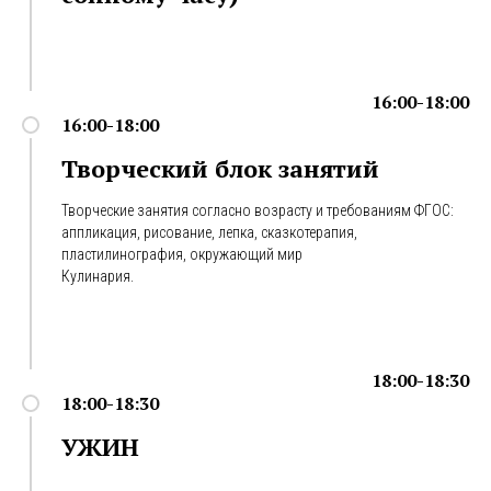
16:00-18:00
16:00-18:00
Творческий блок занятий
Творческие занятия согласно возрасту и требованиям ФГОС:
аппликация, рисование, лепка, сказкотерапия,
пластилинография, окружающий мир
Кулинария.
18:00-18:30
18:00-18:30
УЖИН