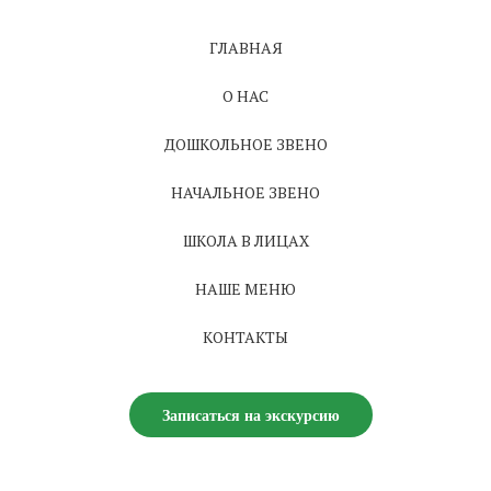
ГЛАВНАЯ
О НАС
ДОШКОЛЬНОЕ ЗВЕНО
НАЧАЛЬНОЕ ЗВЕНО
ШКОЛА В ЛИЦАХ
НАШЕ МЕНЮ
КОНТАКТЫ
Записаться на экскурсию